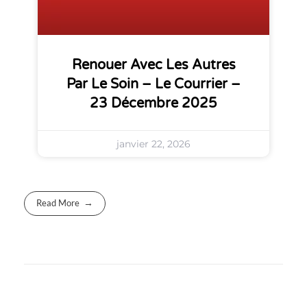
Renouer Avec Les Autres
Par Le Soin – Le Courrier –
23 Décembre 2025
janvier 22, 2026
Read More