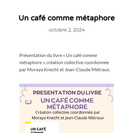
Un café comme métaphore
octobre 2, 2024
Présentation du livre « Un café comme
métaphore », création collective coordonnée
par Moraya Knecht et Jean-Claude Métraux.