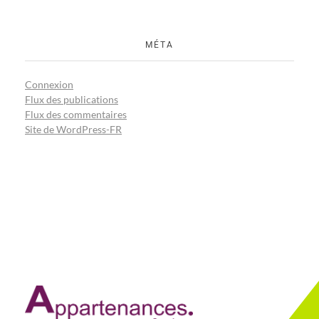
MÉTA
Connexion
Flux des publications
Flux des commentaires
Site de WordPress-FR