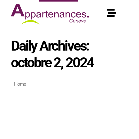
Daily Archives:
octobre 2, 2024
Home