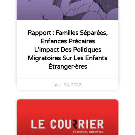
Rapport : Familles Séparées,
Enfances Précaires
L’impact Des Politiques
Migratoires Sur Les Enfants
Étranger·ères
avril 24, 2026