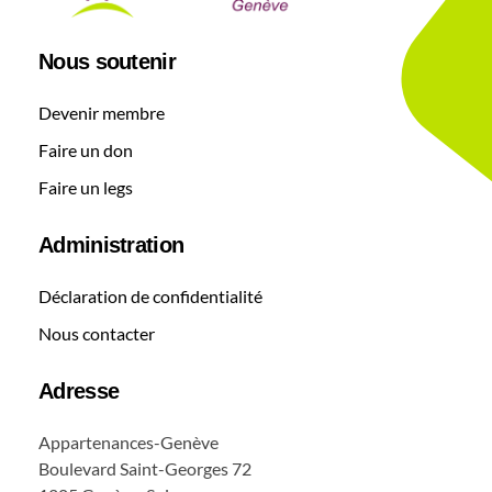
Nous soutenir
Devenir membre
Faire un don
Faire un legs
Administration
Déclaration de confidentialité
Nous contacter
Adresse
Appartenances-Genève
Boulevard Saint-Georges 72