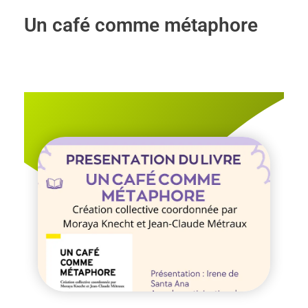
Un café comme métaphore