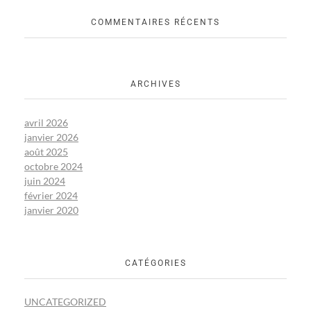
COMMENTAIRES RÉCENTS
ARCHIVES
avril 2026
janvier 2026
août 2025
octobre 2024
juin 2024
février 2024
janvier 2020
CATÉGORIES
UNCATEGORIZED