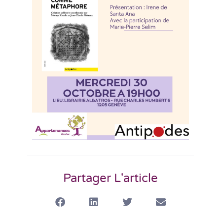
Partager L'article