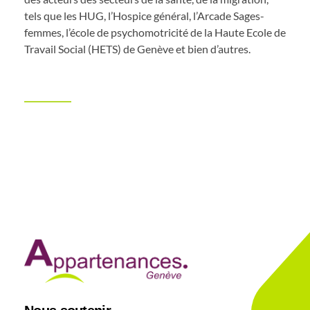
tels que les HUG, l’Hospice général, l’Arcade Sages-
femmes, l’école de psychomotricité de la Haute Ecole de
Travail Social (HETS) de Genève et bien d’autres.