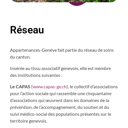
Réseau
Appartenances-Genève fait partie du réseau de soins
du canton.
Insérée au tissu associatif genevois, elle est membre
des institutions suivantes :
Le CAPAS
(
www.capas-ge.ch
), le collectif d’associations
pour l’action sociale qui rassemble une cinquantaine
d’associations qui œuvrent dans les domaines de la
prévention, de l’accompagnement, du soutien et du
suivi médico-social des populations présentes sur le
territoire genevois.