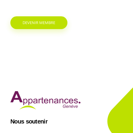
DEVENIR MEMBRE
Nous soutenir