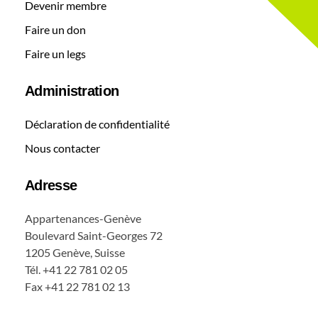
Devenir membre
Faire un don
Faire un legs
Administration
Déclaration de confidentialité
Nous contacter
Adresse
Appartenances-Genève
Boulevard Saint-Georges 72
1205 Genève, Suisse
Tél. +41 22 781 02 05
Fax +41 22 781 02 13