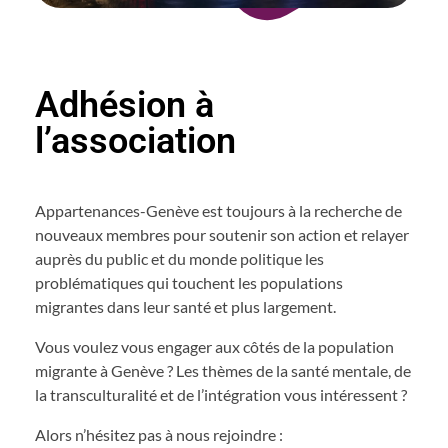
Adhésion à
l’association
Appartenances-Genève est toujours à la recherche de
nouveaux membres pour soutenir son action et relayer
auprès du public et du monde politique les
problématiques qui touchent les populations
migrantes dans leur santé et plus largement.
Vous voulez vous engager aux côtés de la population
migrante à Genève ? Les thèmes de la santé mentale, de
la transculturalité et de l’intégration vous intéressent ?
Alors n’hésitez pas à nous rejoindre :