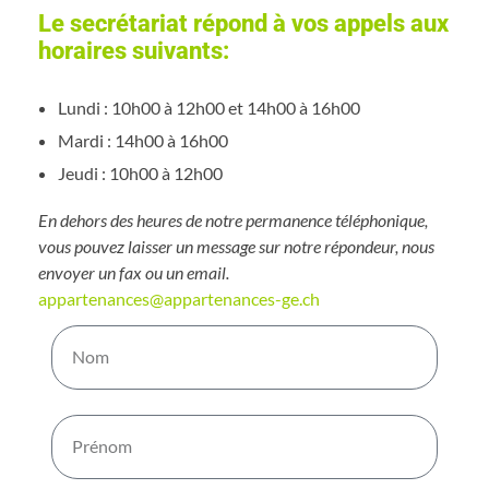
Le secrétariat répond à vos appels aux
horaires suivants:
Lundi : 10h00 à 12h00 et 14h00 à 16h00
Mardi : 14h00 à 16h00
Jeudi : 10h00 à 12h00
En dehors des heures de notre permanence téléphonique,
vous pouvez laisser un message sur notre répondeur, nous
envoyer un fax ou un email.
appartenances@appartenances-ge.ch