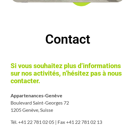
Contact
Si vous souhaitez plus d’informations
sur nos activités, n’hésitez pas à nous
contacter.
Appartenances-Genève
Boulevard Saint-Georges 72
1205 Genève, Suisse
Tél. +41 22 781 02 05 | Fax +41 22 781 02 13