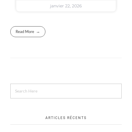
janvier 22, 2026
Read More
ARTICLES RÉCENTS