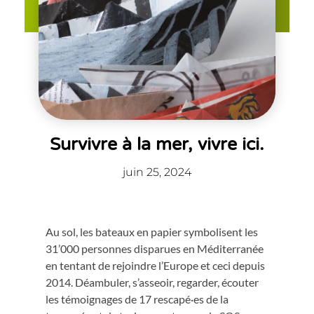
Survivre à la mer, vivre ici.
juin 25, 2024
Au sol, les bateaux en papier symbolisent les
31’000 personnes disparues en Méditerranée
en tentant de rejoindre l’Europe et ceci depuis
2014. Déambuler, s’asseoir, regarder, écouter
les témoignages de 17 rescapé·es de la