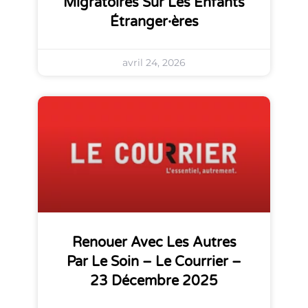
Migratoires Sur Les Enfants
Étranger·ères
avril 24, 2026
Renouer Avec Les Autres
Par Le Soin – Le Courrier –
23 Décembre 2025