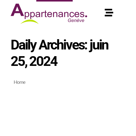
Daily Archives: juin
25, 2024
Home