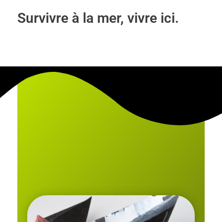
Survivre à la mer, vivre ici.