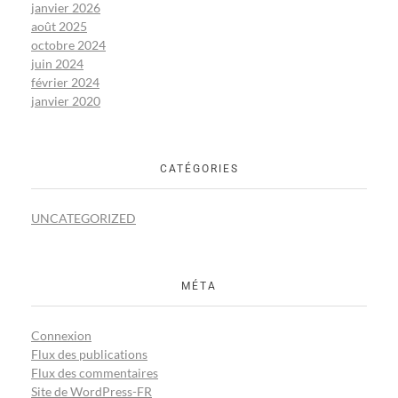
janvier 2026
août 2025
octobre 2024
juin 2024
février 2024
janvier 2020
CATÉGORIES
UNCATEGORIZED
MÉTA
Connexion
Flux des publications
Flux des commentaires
Site de WordPress-FR