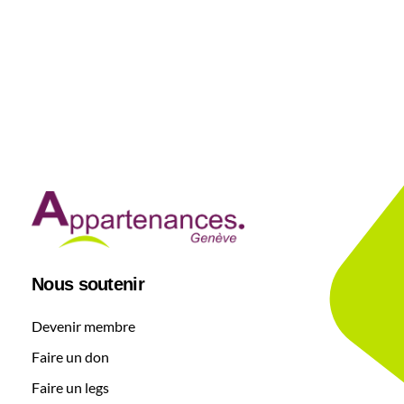
Nous soutenir
Devenir membre
Faire un don
Faire un legs