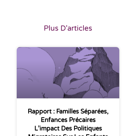
Plus D'articles
Rapport : Familles Séparées,
Enfances Précaires
L’impact Des Politiques