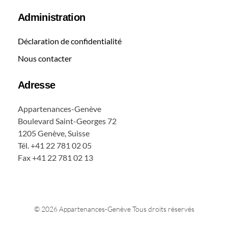
Administration
Déclaration de confidentialité
Nous contacter
Adresse
Appartenances-Genève
Boulevard Saint-Georges 72
1205 Genève, Suisse
Tél. +41 22 781 02 05
Fax +41 22 781 02 13
© 2026 Appartenances-Genève Tous droits réservés