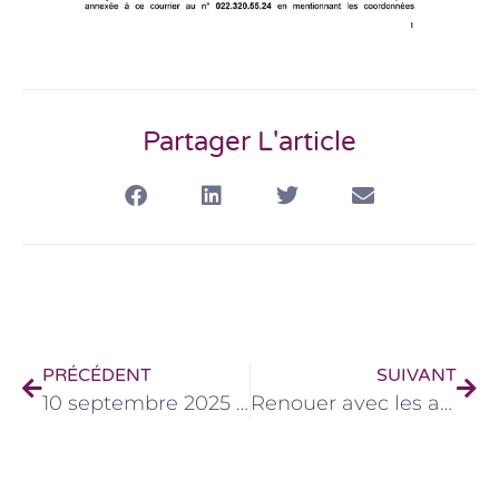
Partager L'article
PRÉCÉDENT
SUIVANT
10 septembre 2025 – Formation d’une journée sur Le regroupement familial : Les difficultés de l’accompagnement des familles séparées
Renouer avec les autres par le soin – Le Courrier – 23 décembre 2025