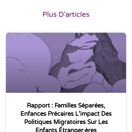
Plus D'articles
Rapport : Familles Séparées,
Enfances Précaires L’impact Des
Politiques Migratoires Sur Les
Enfants Étranger·ères