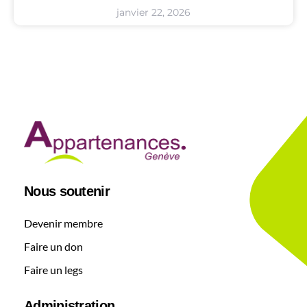
janvier 22, 2026
Nous soutenir
Devenir membre
Faire un don
Faire un legs
Administration