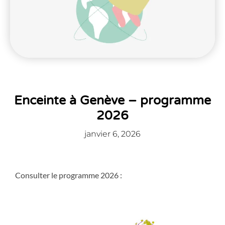
Enceinte à Genève – programme
2026
janvier 6, 2026
Consulter le programme 2026 :