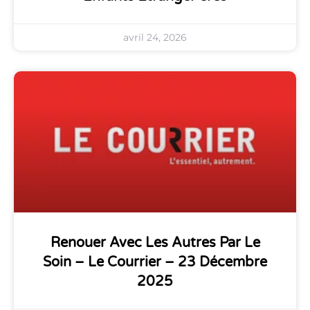
avril 24, 2026
Renouer Avec Les Autres Par Le
Soin – Le Courrier – 23 Décembre
2025